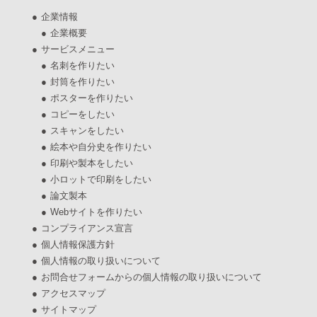
企業情報
企業概要
サービスメニュー
名刺を作りたい
封筒を作りたい
ポスターを作りたい
コピーをしたい
スキャンをしたい
絵本や自分史を作りたい
印刷や製本をしたい
小ロットで印刷をしたい
論文製本
Webサイトを作りたい
コンプライアンス宣言
個人情報保護方針
個人情報の取り扱いについて
お問合せフォームからの個人情報の取り扱いについて
アクセスマップ
サイトマップ