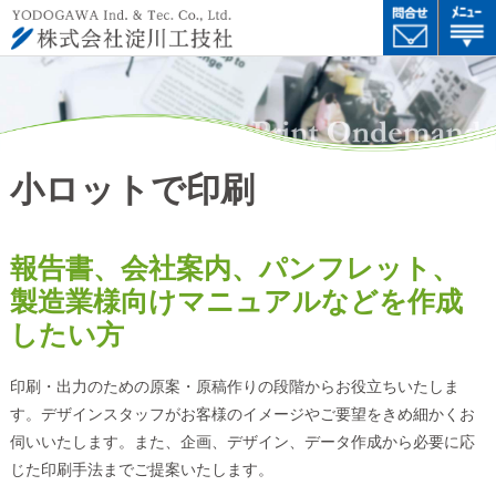
小ロットで印刷
報告書、会社案内、パンフレット、
製造業様向けマニュアルなどを作成
したい方
印刷・出力のための原案・原稿作りの段階からお役立ちいたしま
す。デザインスタッフがお客様のイメージやご要望をきめ細かくお
伺いいたします。また、企画、デザイン、データ作成から必要に応
じた印刷手法までご提案いたします。